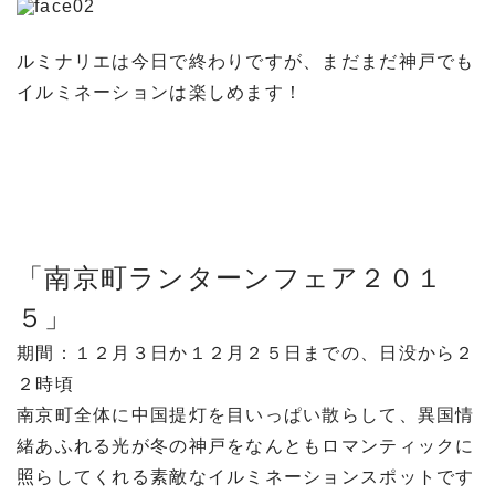
ルミナリエは今日で終わりですが、まだまだ神戸でも
イルミネーションは楽しめます！
「南京町ランターンフェア２０１
５」
期間：１２月３日か１２月２５日までの、日没から２
２時頃
南京町全体に中国提灯を目いっぱい散らして、異国情
緒あふれる光が冬の神戸をなんともロマンティックに
照らしてくれる素敵なイルミネーションスポットです