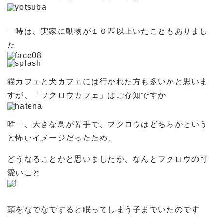
一時は、実家に動物が１０匹以上いたこともありまし
た
猫カフェと犬カフェには行かれた方も多いかと思いま
すが、「フクロウカフェ」はご存知ですか
唯一、大きな鳥が苦手で、フクロウはどちらかという
と怖いイメージだったため、
どうなることかと思いましたが、なんとフクロウの可
愛いこと
頭をなでなですると眠ってしまう子までいたのです