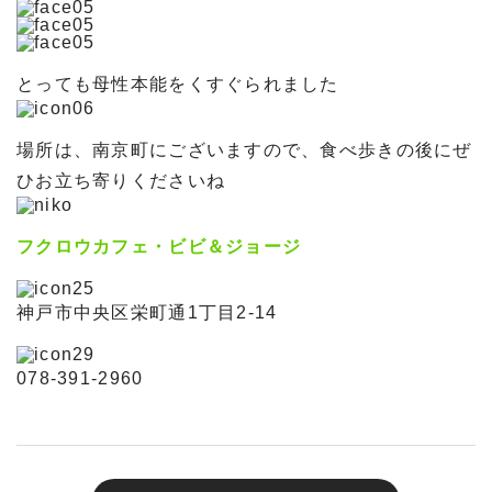
とっても母性本能をくすぐられました
場所は、南京町にございますので、食べ歩きの後にぜ
ひお立ち寄りくださいね
フクロウカフェ・ビビ＆ジョージ
神戸市中央区栄町通1丁目2-14
078-391-2960