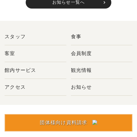
お知らせ一覧へ
スタッフ
食事
客室
会員制度
館内サービス
観光情報
アクセス
お知らせ
団体様向け資料請求