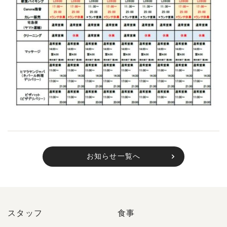
お知らせ一覧へ
スタッフ
食事