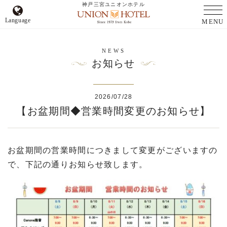
神戸三宮ユニオンホテル
Language
MENU
NEWS
お知らせ
2026/07/28
【お盆期間◆営業時間変更のお知らせ】
お盆期間の営業時間につきまして変更がございますの
で、下記の通りお知らせ致します。