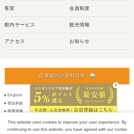
客室
会員制度
館内サービス
観光情報
アクセス
お知らせ
団体様向け資料請求
English
한국어
繁體字
宿泊約款
カスタマーハラスメントポリシー
採用情報
お問い合わせ
よくある質問
会社概要・規約
This website uses cookies to improve your user experience. By
continuing to use this website, you have agreed with our cookie